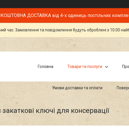
КОШТОВНА ДОСТАВКА від 4-х одиниць постільних компле
чий час. Замовлення та повідомлення будуть оброблені з 10:00 най
Головна
Товари та послуги
Про
Умови доставки та оплати
Повер
закаткові ключі для консервації