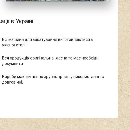
ції в Україні
Всі машини для закатування виготовляються з
якісної сталі.
Вся продукція оригінальна, якісна та має необхідні
документи.
Вироби максимально зручні, прості у використанні та
довговічні.