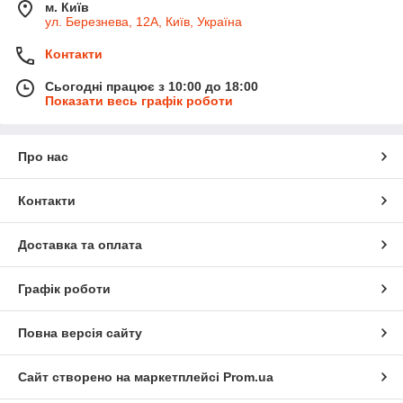
м. Київ
ул. Березнева, 12А, Київ, Україна
Контакти
Сьогодні працює з 10:00 до 18:00
Показати весь графік роботи
Про нас
Контакти
Доставка та оплата
Графік роботи
Повна версія сайту
Сайт створено на маркетплейсі
Prom.ua