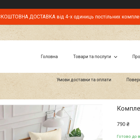
КОШТОВНА ДОСТАВКА від 4-х одиниць постільних компле
Головна
Товари та послуги
Про
Умови доставки та оплати
Повер
Комплек
790 ₴
Готово до 