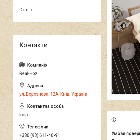
Статті
Real-Hoz
ул. Березнева, 12А, Київ, Україна
Інна
+380 (93) 611-40-91