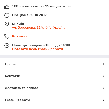
100% позитивних з 695 відгуків за рік
Працює з 20.10.2017
м. Київ
ул. Березнева, 12А, Київ, Україна
Контакти
Сьогодні працює з 10:00 до 18:00
Показати весь графік роботи
Про нас
Контакти
Доставка та оплата
Графік роботи