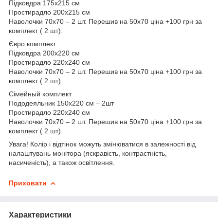
Підковдра 175х215 см
Простирадло 200х215 см
Наволочки 70х70 – 2 шт. Перешив на 50х70 ціна +100 грн за
комплект ( 2 шт).
Євро комплект
Підковдра 200х220 см
Простирадло 220х240 см
Наволочки 70х70 – 2 шт. Перешив на 50х70 ціна +100 грн за
комплект ( 2 шт).
Сімейный комплект
Пододеяльник 150х220 см – 2шт
Простирадло 220х240 см
Наволочки 70х70 – 2 шт. Перешив на 50х70 ціна +100 грн за
комплект ( 2 шт).
Увага! Колір і відтінок можуть змінюватися в залежності від
налаштувань монітора (яскравість, контрастність,
насиченість), а також освітлення.
Приховати
Характеристики