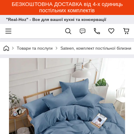
БЕЗКОШТОВНА ДОСТАВКА від 4-х одиниць
постільних комплектів
"Real-Hoz" - Все для вашої кухні та консервації
Товари та послуги
Sateen, комплект постільної білизни