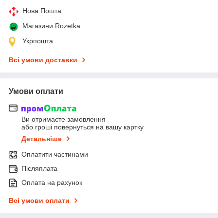
Нова Пошта
Магазини Rozetka
Укрпошта
Всі умови доставки
Умови оплати
Ви отримаєте замовлення
або гроші повернуться на вашу картку
Детальніше
Оплатити частинами
Післяплата
Оплата на рахунок
Всі умови оплати